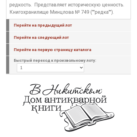
редкость. Представляет историческую ценность.
Книгохранилище Минцлова № 749 (""редка"").
Перейти на предыдущий лот
Перейти на следующий лот
Перейти на первую страницу каталога
Быстрый переход к произвольному лоту: