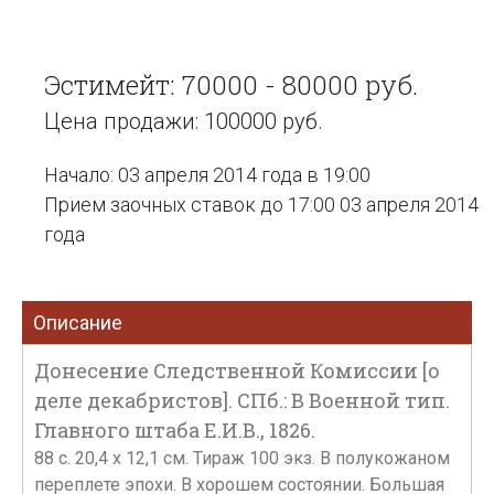
Эстимейт: 70000 - 80000 руб.
Цена продажи: 100000 руб.
Начало: 03 апреля 2014 года в 19:00
Прием заочных ставок до 17:00 03 апреля 2014
года
Описание
Донесение Следственной Комиссии [о
деле декабристов]. СПб.: В Военной тип.
Главного штаба Е.И.В., 1826.
88 с. 20,4 х 12,1 см. Тираж 100 экз. В полукожаном
переплете эпохи. В хорошем состоянии. Большая