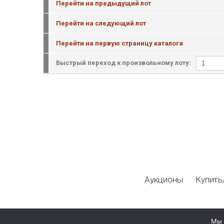
Перейти на предыдущий лот
Перейти на следующий лот
Перейти на первую страницу каталога
Быстрый переход к произвольному лоту:
Аукционы
Купить
Мы 