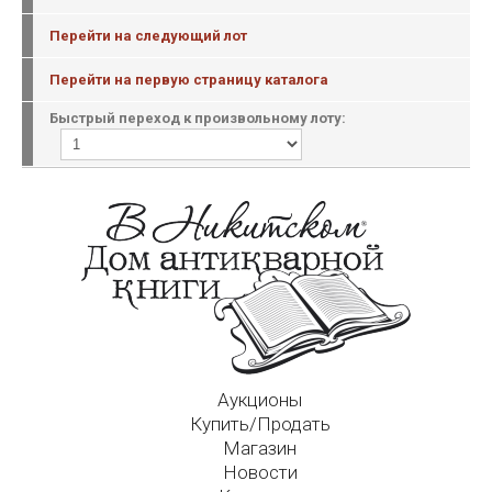
Перейти на следующий лот
Перейти на первую страницу каталога
Быстрый переход к произвольному лоту:
Аукционы
Купить/Продать
Магазин
Новости