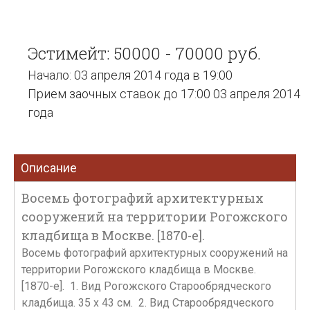
Эстимейт: 50000 - 70000 руб.
Начало: 03 апреля 2014 года в 19:00
Прием заочных ставок до 17:00 03 апреля 2014
года
Описание
Восемь фотографий архитектурных
сооружений на территории Рогожского
кладбища в Москве. [1870-е].
Восемь фотографий архитектурных сооружений на
территории Рогожского кладбища в Москве.
[1870-е]. 1. Вид Рогожского Старообрядческого
кладбища. 35 х 43 см. 2. Вид Старообрядческого