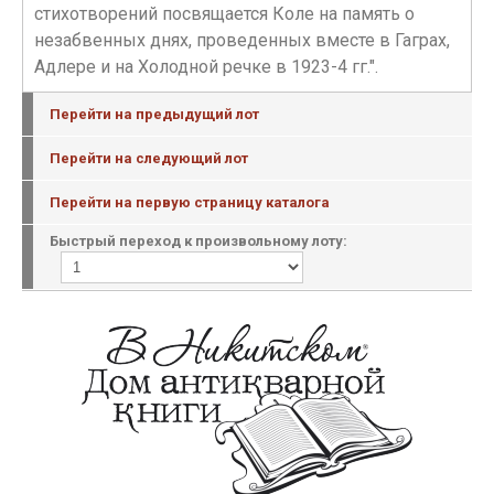
стихотворений посвящается Коле на память о
незабвенных днях, проведенных вместе в Гаграх,
Адлере и на Холодной речке в 1923-4 гг.".
Перейти на предыдущий лот
Перейти на следующий лот
Перейти на первую страницу каталога
Быстрый переход к произвольному лоту: