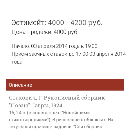
Эстимейт: 4000 - 4200 руб.
Цена продажи: 4000 руб.
Начало: 03 апреля 2014 года в 19:00
Прием заочных ставок до 17:00 03 апреля 2014
года
Описание
Стахович, Г. Рукописный сборник
"Поэзы". Гагры, 1924.
16, 24 с. (в конволюте с "Новейшими
стихотворениями"). В рисованных обложках. На
титульной странице надпись: "Сей сборник