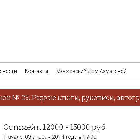
овости
Контакты
Московский Дом Ахматовой
он № 25. Редкие книги, рукописи, автог
Эстимейт: 12000 - 15000 руб.
Начало: 03 апреля 2014 года в 19:00