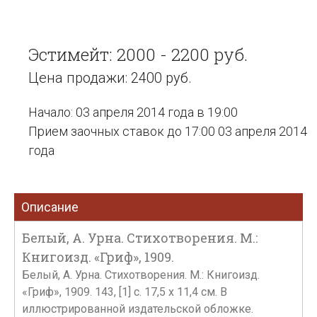
Эстимейт: 2000 - 2200 руб.
Цена продажи: 2400 руб.
Начало: 03 апреля 2014 года в 19:00
Прием заочных ставок до 17:00 03 апреля 2014
года
Описание
Белый, А. Урна. Стихотворения. М.:
Книгоизд. «Гриф», 1909.
Белый, А. Урна. Стихотворения. М.: Книгоизд.
«Гриф», 1909. 143, [1] с. 17,5 х 11,4 см. В
иллюстрированной издательской обложке.