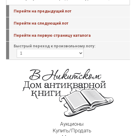
Перейти на предыдущий лот
Перейти на следующий лот
Перейти на первую страницу каталога
Быстрый переход к произвольному лоту:
Аукционы
Купить/Продать