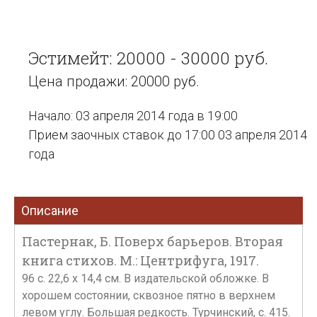
Эстимейт: 20000 - 30000 руб.
Цена продажи: 20000 руб.
Начало: 03 апреля 2014 года в 19:00
Прием заочных ставок до 17:00 03 апреля 2014
года
Описание
Пастернак, Б. Поверх барьеров. Вторая
книга стихов. М.: Центрифуга, 1917.
96 с. 22,6 х 14,4 см. В издательской обложке. В
хорошем состоянии, сквозное пятно в верхнем
левом углу. Большая редкость. Турчинский, с. 415.