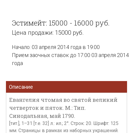
Эстимейт: 15000 - 16000 руб.
Цена продажи: 15000 руб.
Начало: 03 апреля 2014 года в 19:00
Прием заочных ставок до 17:00 03 апреля 2014
года
Описание
Евангелия чтомая во святой великий
четверток и пяток. М.: Тип.
Синодальная, май 1790.
[тит.], 1–31 [т.е. 32] л.: ил.; 2°. Строк: 20. Шрифт: 125
мм. Страницы в рамках из наборных украшений.