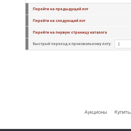
Перейти на предыдущий лот
Перейти на следующий лот
Перейти на первую страницу каталога
Быстрый переход к произвольному лоту:
Аукционы
Купить