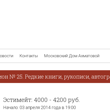
овости
Контакты
Московский Дом Ахматовой
он № 25. Редкие книги, рукописи, автог
Эстимейт: 4000 - 4200 руб.
Начало: 03 апреля 2014 года в 19:00