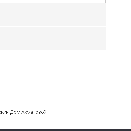
кий Дом Ахматовой