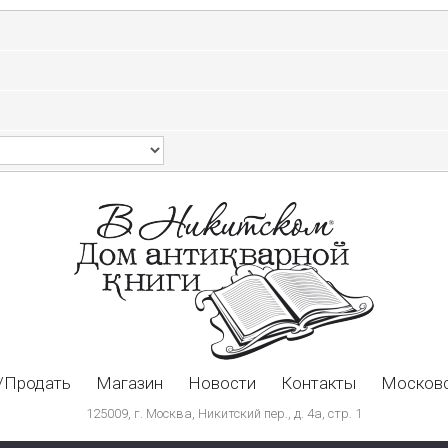
/Продать
Магазин
Новости
Контакты
Московс
125009, г. Москва, Никитский пер., д. 4а, стр. 1