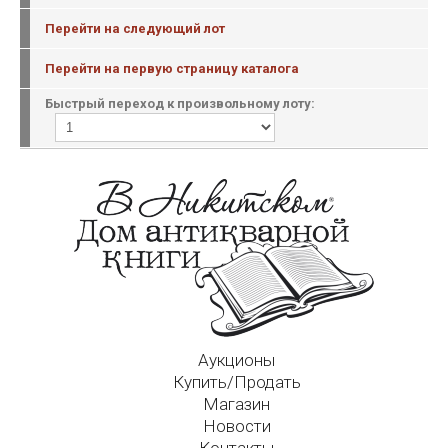
Перейти на следующий лот
Перейти на первую страницу каталога
Быстрый переход к произвольному лоту:
Аукционы
Купить/Продать
Магазин
Новости