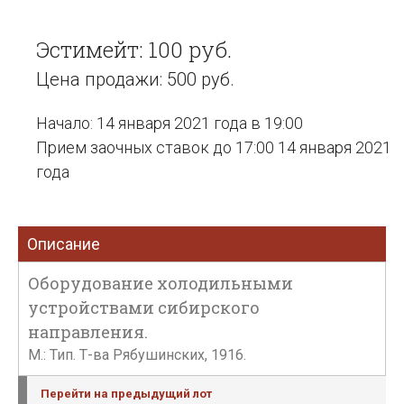
Эстимейт: 100 руб.
Цена продажи: 500 руб.
Начало: 14 января 2021 года в 19:00
Прием заочных ставок до 17:00 14 января 2021
года
Описание
Оборудование холодильными
устройствами сибирского
направления.
М.: Тип. Т-ва Рябушинских, 1916.
Перейти на предыдущий лот