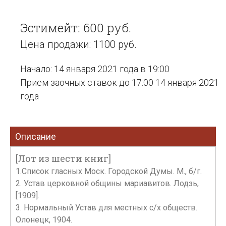
Эстимейт: 600 руб.
Цена продажи: 1100 руб.
Начало: 14 января 2021 года в 19:00
Прием заочных ставок до 17:00 14 января 2021
года
Описание
[Лот из шести книг]
1.Список гласных Моск. Городской Думы. М., б/г.
2. Устав церковной общины мариавитов. Лодзь,
[1909].
3. Нормальный Устав для местных с/х обществ.
Олонецк, 1904.