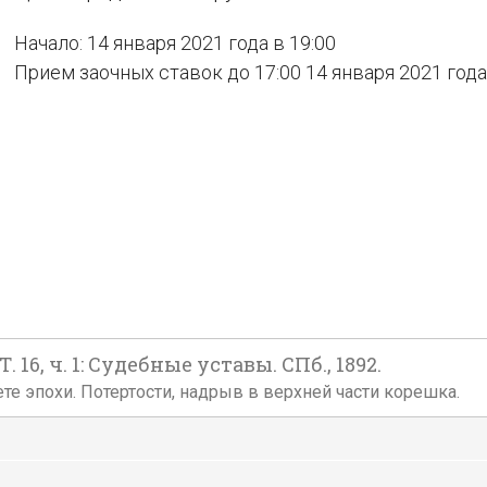
Начало: 14 января 2021 года в 19:00
Прием заочных ставок до 17:00 14 января 2021 года
16, ч. 1: Судебные уставы. СПб., 1892.
е эпохи. Потертости, надрыв в верхней части корешка.