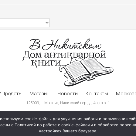
/Продать
Магазин
Новости
Контакты
Московс
125009, г. Москва, Никитский пер., д. 4а, стр. 1
используем cookie-файлы для улучшения работы и пользования сай
ласны с Политикой по работе с cookie-файлами и обработке персо
настройках Вашего браузера.