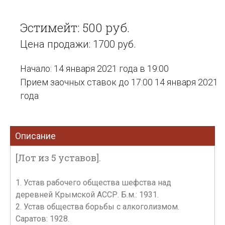
Эстимейт: 500 руб.
Цена продажи: 1700 руб.
Начало: 14 января 2021 года в 19:00
Прием заочных ставок до 17:00 14 января 2021
года
Описание
[Лот из 5 уставов].
1. Устав рабочего общества шефства над
деревней Крымской АССР. Б.м.: 1931.
2. Устав общества борьбы с алкоголизмом.
Саратов: 1928.