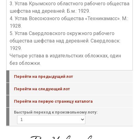
3. Устав Крымского областного рабочего общества
шефства над деревней. Б.м.: 1929.
4. Устав Всесоюзного общества «Техникамасс». М.:
1928.
5. Устав Свердловского окружного рабочего
общества шефства над деревней. Свердловск:
1929.
Четыре устава в издательстких обложках, один
без обложки.
Перейти на предыдущий лот
Перейти на следующий лот
Перейти на первую страницу каталога
Быстрый переход к произвольному лоту: