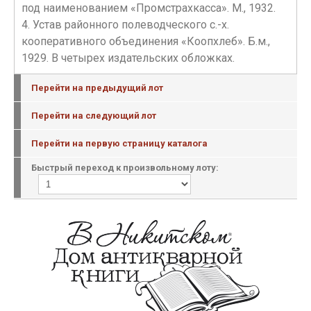
под наименованием «Промстрахкасса». М., 1932.
4. Устав районного полеводческого с.-х.
кооперативного объединения «Коопхлеб». Б.м.,
1929. В четырех издательских обложках.
Перейти на предыдущий лот
Перейти на следующий лот
Перейти на первую страницу каталога
Быстрый переход к произвольному лоту: