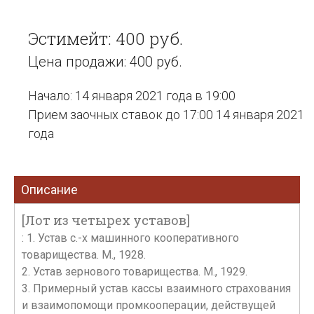
Эстимейт: 400 руб.
Цена продажи: 400 руб.
Начало: 14 января 2021 года в 19:00
Прием заочных ставок до 17:00 14 января 2021
года
Описание
[Лот из четырех уставов]
: 1. Устав с.-х машинного кооперативного
товарищества. М., 1928.
2. Устав зернового товарищества. М., 1929.
3. Примерный устав кассы взаимного страхования
и взаимопомощи промкооперации, действущей