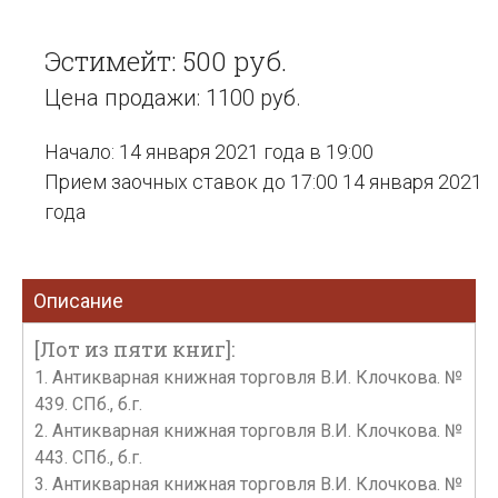
Эстимейт: 500 руб.
Цена продажи: 1100 руб.
Начало: 14 января 2021 года в 19:00
Прием заочных ставок до 17:00 14 января 2021
года
Описание
[Лот из пяти книг]:
1. Антикварная книжная торговля В.И. Клочкова. №
439. СПб., б.г.
2. Антикварная книжная торговля В.И. Клочкова. №
443. СПб., б.г.
3. Антикварная книжная торговля В.И. Клочкова. №