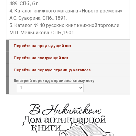
489. СПб., б.г.
4. Каталог книжного магазина «Нового времени»
А.С. Суворина. СПб., 1891.
5. Каталог № 40 русских книг книжной торговли
М.П. Мельникова. СПБ.,1901.
Перейти на предыдущий лот
Перейти на следующий лот
Перейти на первую страницу каталога
Быстрый переход к произвольному лоту: