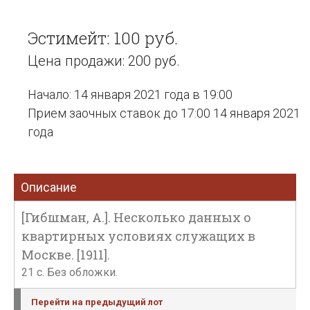
Эстимейт: 100 руб.
Цена продажи: 200 руб.
Начало: 14 января 2021 года в 19:00
Прием заочных ставок до 17:00 14 января 2021
года
Описание
[Гибшман, А.]. Несколько данных о
квартирных условиях служащих в
Москве. [1911].
21 c. Без обложки.
Перейти на предыдущий лот