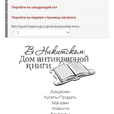
Перейти на следующий лот
Перейти на первую страницу каталога
Быстрый переход к произвольному лоту:
Аукционы
Купить/Продать
Магазин
Новости