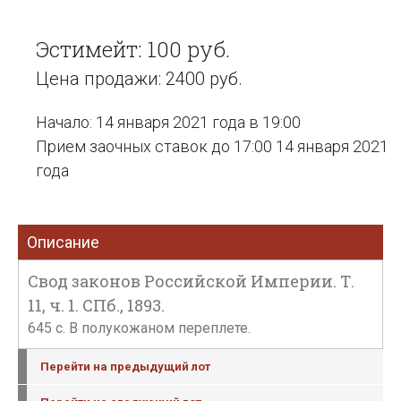
Эстимейт: 100 руб.
Цена продажи: 2400 руб.
Начало: 14 января 2021 года в 19:00
Прием заочных ставок до 17:00 14 января 2021
года
Описание
Свод законов Российской Империи. Т.
11, ч. 1. СПб., 1893.
645 c. В полукожаном переплете.
Перейти на предыдущий лот