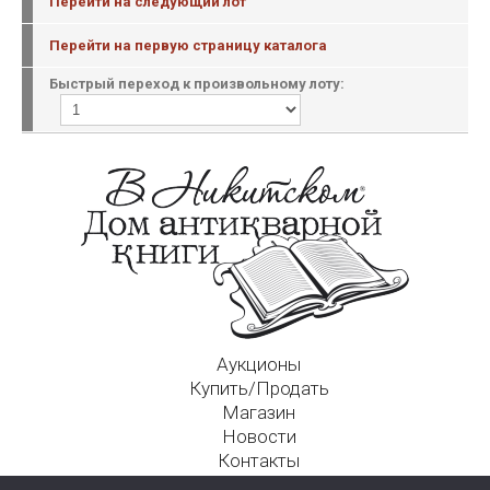
Перейти на следующий лот
Перейти на первую страницу каталога
Быстрый переход к произвольному лоту:
Аукционы
Купить/Продать
Магазин
Новости
Контакты
Московский Дом Ахматовой