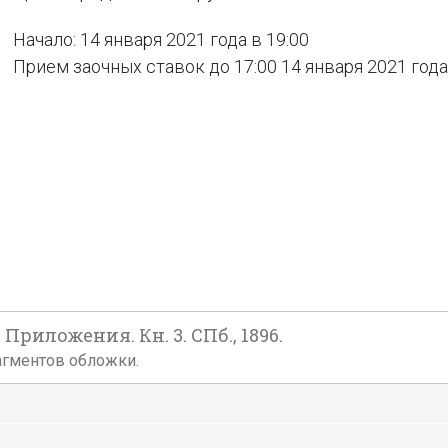
Начало: 14 января 2021 года в 19:00
Прием заочных ставок до 17:00 14 января 2021 года
риложения. Кн. 3. СПб., 1896.
рагментов обложки.