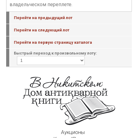
владельческом переплете.
Перейти на предыдущий лот
Перейти на следующий лот
Перейти на первую страницу каталога
Быстрый переход к произвольному лоту:
Аукционы