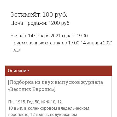
Эстимейт: 100 руб.
Цена продажи: 1200 руб.
Начало: 14 января 2021 года в 19:00
Прием заочных ставок до 17:00 14 января 2021
года
Описание
[Подборка из двух выпусков журнала
«Вестник Европы»]
Пг., 1915. Год 50, №№ 10, 12.
10 вып. в коленкоровом владельческом
переплете, 12 вып. в полукожаном