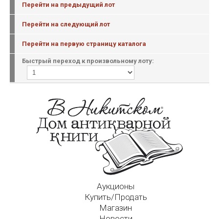
Перейти на предыдущий лот
Перейти на следующий лот
Перейти на первую страницу каталога
Быстрый переход к произвольному лоту:
Аукционы
Купить/Продать
Магазин
Новости