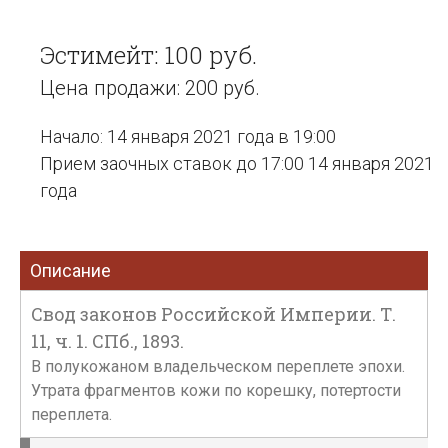
Эстимейт: 100 руб.
Цена продажи: 200 руб.
Начало: 14 января 2021 года в 19:00
Прием заочных ставок до 17:00 14 января 2021
года
Описание
Свод законов Российской Империи. Т.
11, ч. 1. СПб., 1893.
В полукожаном владельческом переплете эпохи.
Утрата фрагментов кожи по корешку, потертости
переплета.