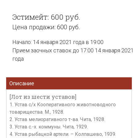
Эстимейт: 600 руб.
Цена продажи: 600 руб.
Начало: 14 января 2021 года в 19:00
Прием заочных ставок до 17:00 14 января 2021
года
Описание
[Лот из шести уставов]
1. Устав с/х Кооперативного животноводного
товарищества. М., 1928.
2. Устав мелиоративного т-ва. Чита, 1928.
3. Устав с.-х. коммуны. Чита, 1929.
4. Устав рыбацкой артели. – Колпашево, 1939.