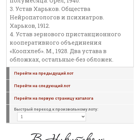
полумесяца. Орел, 1940.
3. Устав Харьков. Общества
Нейропатологов и психиатров.
Харьков, 1912.
4. Устав зернового пристанционного
кооперативного объединения
«Коопхлеб». М., 1928. Два устава в
обложках, остальные-без обложек.
Перейти на предыдущий лот
Перейти на следующий лот
Перейти на первую страницу каталога
Быстрый переход к произвольному лоту: