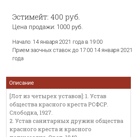
Эстимейт: 400 руб.
Цена продажи: 1000 руб.
Начало: 14 января 2021 года в 19:00
Прием заочных ставок до 17:00 14 января 2021
года
Описание
[Лот из четырех уставов]: 1. Устав
общества красного креста РСФСР.
Слободка, 1927.
2. Устав санитарных дружин общества
красного креста и красного