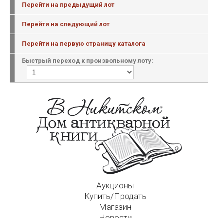
Перейти на предыдущий лот
Перейти на следующий лот
Перейти на первую страницу каталога
Быстрый переход к произвольному лоту:
Аукционы
Купить/Продать
Магазин
Новости