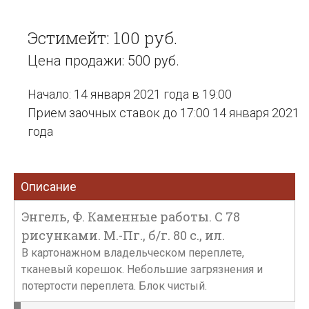
Эстимейт: 100 руб.
Цена продажи: 500 руб.
Начало: 14 января 2021 года в 19:00
Прием заочных ставок до 17:00 14 января 2021
года
Описание
Энгель, Ф. Каменные работы. С 78
рисунками. М.-Пг., б/г. 80 с., ил.
В картонажном владельческом переплете,
тканевый корешок. Небольшие загрязнения и
потертости переплета. Блок чистый.