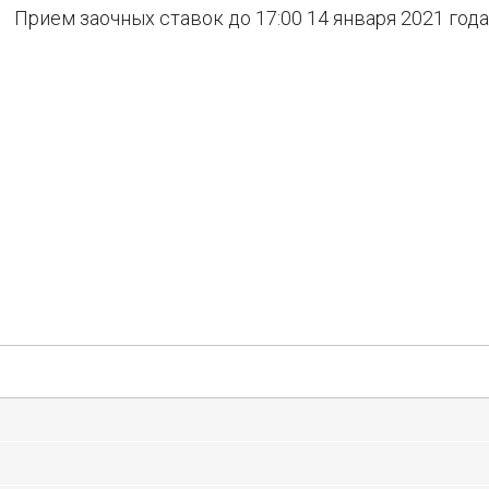
Прием заочных ставок до 17:00 14 января 2021 года