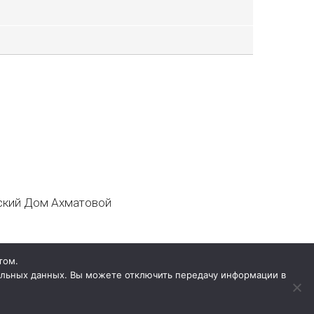
кий Дом Ахматовой
том.
нальных данных. Вы можете отключить передачу информации в