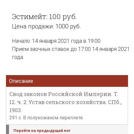
Эстимейт: 100 руб.
Цена продажи: 1000 руб.
Начало: 14 января 2021 года в 19:00
Прием заочных ставок до 17:00 14 января 2021
года
Описание
Свод законов Российской Империи. Т.
12. ч. 2: Устав сельского хозяйства. СПб.,
1903.
291 c. В полукожаном переплете.
Перейти на предыдущий лот