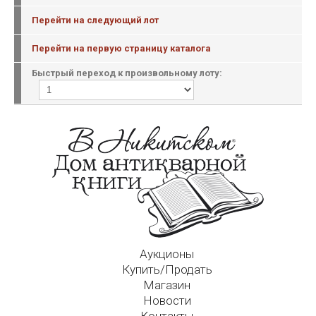
Перейти на следующий лот
Перейти на первую страницу каталога
Быстрый переход к произвольному лоту:
Аукционы
Купить/Продать
Магазин
Новости