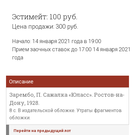
Эстимейт: 100 руб.
Цена продажи: 300 руб.
Начало: 14 января 2021 года в 19:00
Прием заочных ставок до 17:00 14 января 2021
года
Описание
Зарембо, П. Сажалка «Юласс». Ростов-на-
Дону, 1928.
8 с. В издательской обложке. Утраты фрагментов
обложки.
Перейти на предыдущий лот