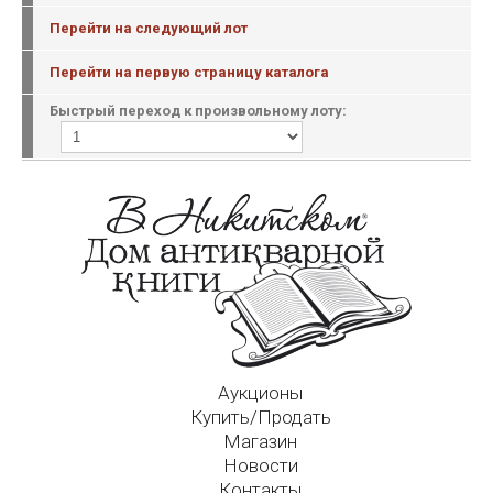
Перейти на следующий лот
Перейти на первую страницу каталога
Быстрый переход к произвольному лоту:
Аукционы
Купить/Продать
Магазин
Новости
Контакты