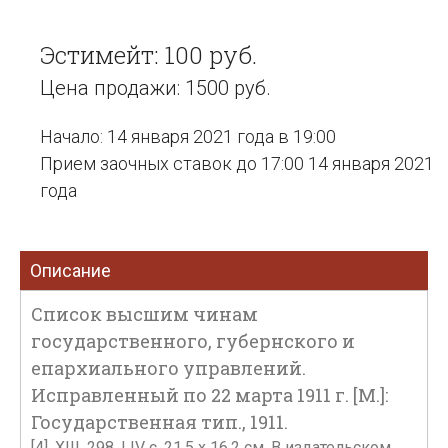
Эстимейт: 100 руб.
Цена продажи: 1500 руб.
Начало: 14 января 2021 года в 19:00
Прием заочных ставок до 17:00 14 января 2021
года
Описание
Список высшим чинам
государственного, губернского и
епархиального управлений.
Исправленный по 22 марта 1911 г. [М.]:
Государственная тип., 1911.
[4], XIII, 298, LIV c. 21,5 х 16,2 см. В издательском