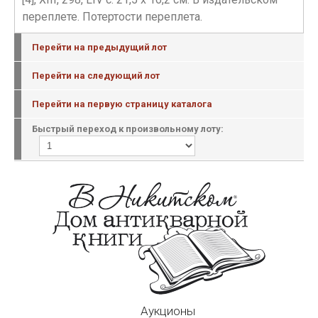
переплете. Потертости переплета.
Перейти на предыдущий лот
Перейти на следующий лот
Перейти на первую страницу каталога
Быстрый переход к произвольному лоту:
Аукционы