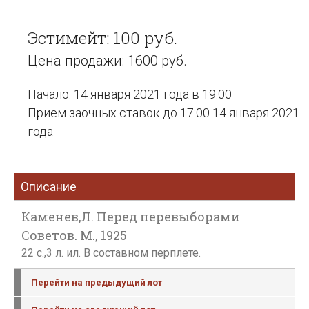
Эстимейт: 100 руб.
Цена продажи: 1600 руб.
Начало: 14 января 2021 года в 19:00
Прием заочных ставок до 17:00 14 января 2021
года
Описание
Каменев,Л. Перед перевыборами
Советов. М., 1925
22 c.,3 л. ил. В составном перплете.
Перейти на предыдущий лот