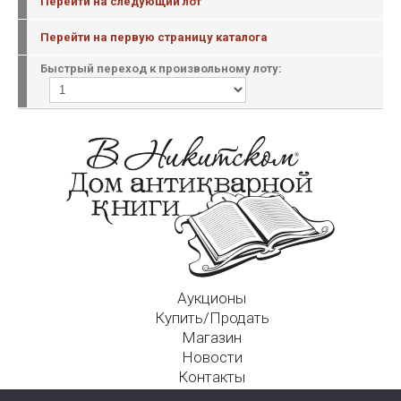
Перейти на следующий лот
Перейти на первую страницу каталога
Быстрый переход к произвольному лоту:
Аукционы
Купить/Продать
Магазин
Новости
Контакты
Московский Дом Ахматовой