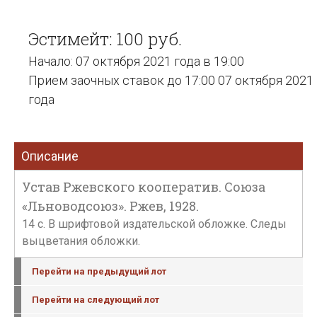
Эстимейт: 100 руб.
Начало: 07 октября 2021 года в 19:00
Прием заочных ставок до 17:00 07 октября 2021
года
Описание
Устав Ржевского кооператив. Союза
«Льноводсоюз». Ржев, 1928.
14 с. В шрифтовой издательской обложке. Следы
выцветания обложки.
Перейти на предыдущий лот
Перейти на следующий лот