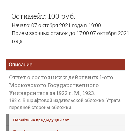
Эстимейт: 100 руб.
Начало: 07 октября 2021 года в 19:00
Прием заочных ставок до 17:00 07 октября 2021
года
Описание
Отчет о состоянии и действиях 1-ого
Московского Государственного
Университета за 1922 г. М., 1923.
182 с. В шрифтовой издательской обложке. Утрата
передней стороны обложки.
Перейти на предыдущий лот