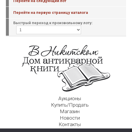
Перейти на следующий лот
Перейти на первую страницу каталога
Быстрый переход к произвольному лоту:
Аукционы
Купить/Продать
Магазин
Новости
Контакты
Московский Дом Ахматовой