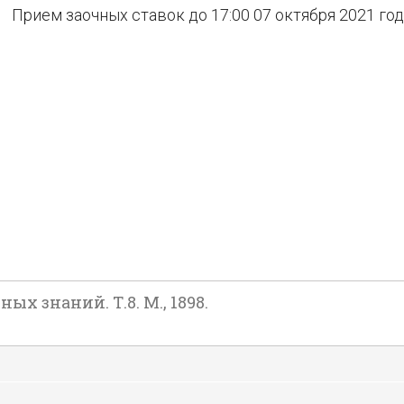
Прием заочных ставок до 17:00 07 октября 2021 го
х знаний. Т.8. М., 1898.