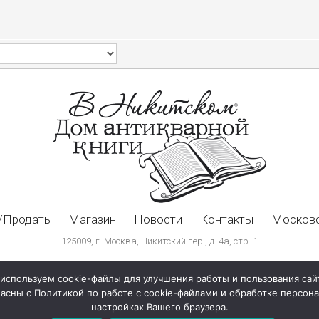
/Продать
Магазин
Новости
Контакты
Московс
125009, г. Москва, Никитский пер., д. 4а, стр. 1
используем cookie-файлы для улучшения работы и пользования сай
ласны с Политикой по работе с cookie-файлами и обработке персо
настройках Вашего браузера.