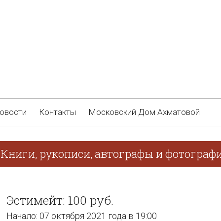
овости
Контакты
Московский Дом Ахматовой
 Книги, рукописи, автографы и фотограф
Эстимейт: 100 руб.
Начало: 07 октября 2021 года в 19:00