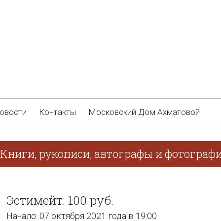
овости
Контакты
Московский Дом Ахматовой
 Книги, рукописи, автографы и фотограф
Эстимейт: 100 руб.
Начало: 07 октября 2021 года в 19:00