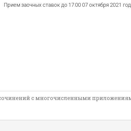
Прием заочных ставок до 17:00 07 октября 2021 го
очинений с многочисленными приложениями. Т. 1