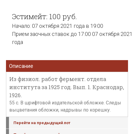
Эстимейт: 100 руб.
Начало: 07 октября 2021 года в 19:00
Прием заочных ставок до 17:00 07 октября 2021
года
Описание
Из физиол. работ фермент. отдела
института за 1925 год. Вып. 1. Краснодар,
1926.
55 с. В шрифтовой издательской обложке. Следы
выцветания обложки, надрывы по корешку.
Перейти на предыдущий лот