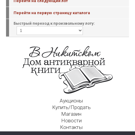
Перейти на следующий лот
Перейти на первую страницу каталога
Быстрый переход к произвольному лоту:
Аукционы
Купить/Продать
Магазин
Новости
Контакты
Московский Дом Ахматовой