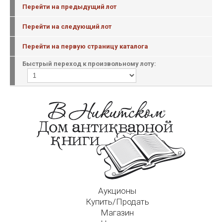
Перейти на предыдущий лот
Перейти на следующий лот
Перейти на первую страницу каталога
Быстрый переход к произвольному лоту:
Аукционы
Купить/Продать
Магазин