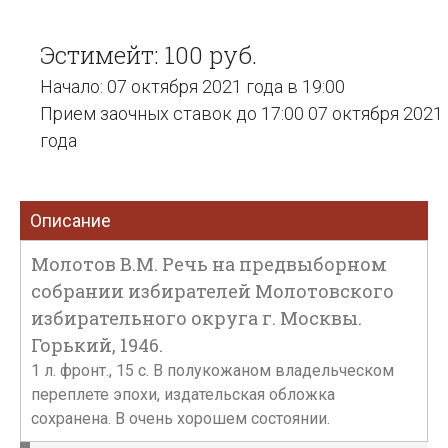
Эстимейт: 100 руб.
Начало: 07 октября 2021 года в 19:00
Прием заочных ставок до 17:00 07 октября 2021
года
Описание
Молотов В.М. Речь на предвыборном
собрании избирателей Молотовского
избирательного округа г. Москвы.
Горький, 1946.
1 л. фронт., 15 с. В полукожаном владельческом
переплете эпохи, издательская обложка
сохранена. В очень хорошем состоянии.