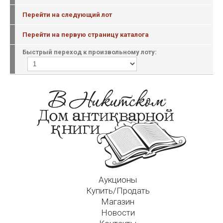
Перейти на следующий лот
Перейти на первую страницу каталога
Быстрый переход к произвольному лоту:
Аукционы
Купить/Продать
Магазин
Новости