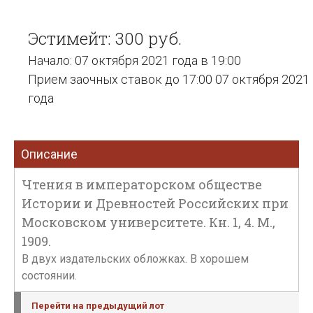
Эстимейт: 300 руб.
Начало: 07 октября 2021 года в 19:00
Прием заочных ставок до 17:00 07 октября 2021
года
Описание
Чтения в императорском обществе
Истории и Древностей Российских при
Московском университете. Кн. 1, 4. М.,
1909.
В двух издательских обложках. В хорошем
состоянии.
Перейти на предыдущий лот