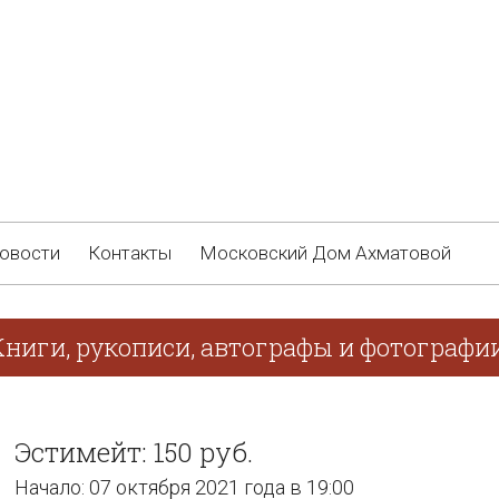
овости
Контакты
Московский Дом Ахматовой
Книги, рукописи, автографы и фотографи
Эстимейт: 150 руб.
Начало: 07 октября 2021 года в 19:00