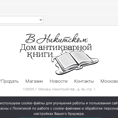
/Продать
Магазин
Новости
Контакты
Московс
125009, г. Москва, Никитский пер., д. 4а, стр. 1
используем cookie-файлы для улучшения работы и пользования сай
ласны с Политикой по работе с cookie-файлами и обработке персо
настройках Вашего браузера.