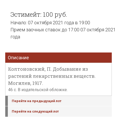
Эстимейт: 100 руб.
Начало: 07 октября 2021 года в 19:00
Прием заочных ставок до 17:00 07 октября 2021
года
Описание
Колтоновский, П. Добывание из
растений лекарственных веществ.
Могилев, 1917.
46 с. В издательской обложке.
Перейти на предыдущий лот
Перейти на следующий лот