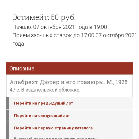
Эстимейт: 50 руб.
Начало: 07 октября 2021 года в 19:00
Прием заочных ставок до 17:00 07 октября 2021
года
Описание
Альбрехт Дюрер и его гравюры. М., 1928.
47 с. В издательской обложке.
Перейти на предыдущий лот
Перейти на следующий лот
Перейти на первую страницу каталога
Быстрый переход к произвольному лоту: