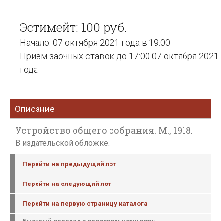
Эстимейт: 100 руб.
Начало: 07 октября 2021 года в 19:00
Прием заочных ставок до 17:00 07 октября 2021
года
Описание
Устройство общего собрания. М., 1918.
В издательской обложке.
Перейти на предыдущий лот
Перейти на следующий лот
Перейти на первую страницу каталога
Быстрый переход к произвольному лоту: