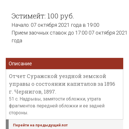
Эстимейт: 100 руб.
Начало: 07 октября 2021 года в 19:00
Прием заочных ставок до 17:00 07 октября 2021
года
Описание
Отчет Суражской уездной земской
управы о состоянии капиталов за 1896
г. Чернигов, 1897.
51 с. Надрывы, замятости обложки, утрата
фрагментов передней обложки и ее задней
стороны.
Перейти на предыдущий лот