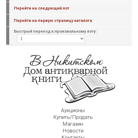
Перейти на следующий лот
Перейти на первую страницу каталога
Быстрый переход к произвольному лоту:
Аукционы
Купить/Продать
Магазин
Новости
Контакты