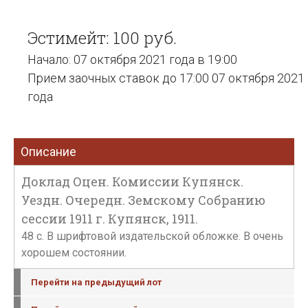
Эстимейт: 100 руб.
Начало: 07 октября 2021 года в 19:00
Прием заочных ставок до 17:00 07 октября 2021
года
Описание
Доклад Оцен. Комиссии Купянск.
Уездн. Очередн. Земскому Собранию
сессии 1911 г. Купянск, 1911.
48 с. В шрифтовой издательской обложке. В очень
хорошем состоянии.
Перейти на предыдущий лот