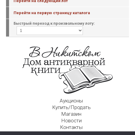
Перейти на следующий лот
Перейти на первую страницу каталога
Быстрый переход к произвольному лоту:
Аукционы
Купить/Продать
Магазин
Новости
Контакты
Московский Дом Ахматовой