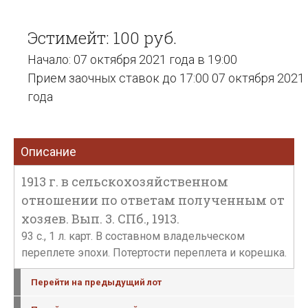
Эстимейт: 100 руб.
Начало: 07 октября 2021 года в 19:00
Прием заочных ставок до 17:00 07 октября 2021
года
Описание
1913 г. в сельскохозяйственном
отношении по ответам полученным от
хозяев. Вып. 3. СПб., 1913.
93 с., 1 л. карт. В составном владельческом
переплете эпохи. Потертости переплета и корешка.
Перейти на предыдущий лот