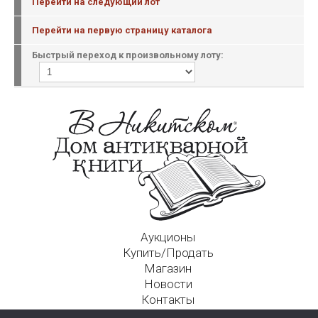
Перейти на следующий лот
Перейти на первую страницу каталога
Быстрый переход к произвольному лоту:
Аукционы
Купить/Продать
Магазин
Новости
Контакты
Московский Дом Ахматовой