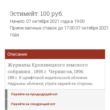
Эстимейт: 100 руб.
Начало: 07 октября 2021 года в 19:00
Прием заочных ставок до 17:00 07 октября 2021
года
Описание
Журналы Кролевецкого земского
собрания… 1895 г. Чернигов, 1896.
288 с. В шрифтовой издательской обложке.
Надрывы обложки, утрата задней ее стороны.
Перейти на предыдущий лот
Перейти на следующий лот