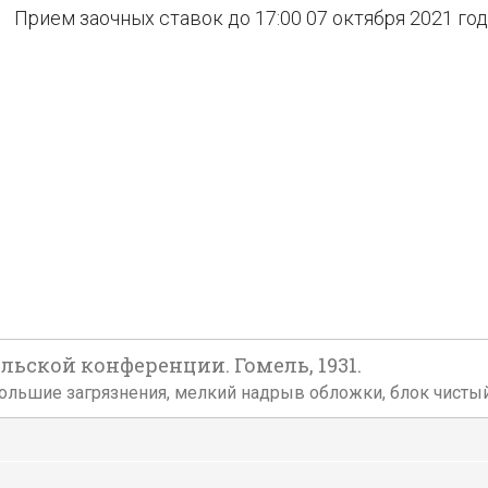
Прием заочных ставок до 17:00 07 октября 2021 го
ьской конференции. Гомель, 1931.
ольшие загрязнения, мелкий надрыв обложки, блок чистый