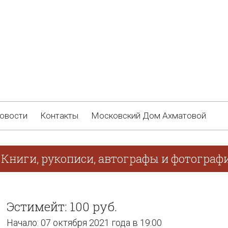
овости
Контакты
Московский Дом Ахматовой
 Книги, рукописи, автографы и фотограф
Эстимейт: 100 руб.
Начало: 07 октября 2021 года в 19:00