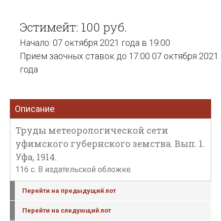
Эстимейт: 100 руб.
Начало: 07 октября 2021 года в 19:00
Прием заочных ставок до 17:00 07 октября 2021
года
Описание
Труды метеорологической сети
уфимского губернского земства. Вып. 1.
Уфа, 1914.
116 с. В издательской обложке.
Перейти на предыдущий лот
Перейти на следующий лот