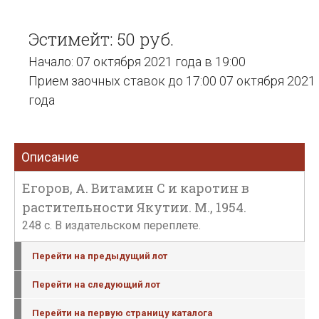
Эстимейт: 50 руб.
Начало: 07 октября 2021 года в 19:00
Прием заочных ставок до 17:00 07 октября 2021
года
Описание
Егоров, А. Витамин С и каротин в
растительности Якутии. М., 1954.
248 с. В издательском переплете.
Перейти на предыдущий лот
Перейти на следующий лот
Перейти на первую страницу каталога