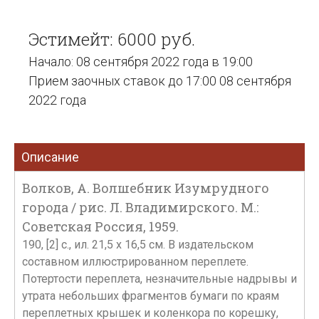
Эстимейт: 6000 руб.
Начало: 08 сентября 2022 года в 19:00
Прием заочных ставок до 17:00 08 сентября
2022 года
Описание
Волков, А. Волшебник Изумрудного
города / рис. Л. Владимирского. М.:
Советская Россия, 1959.
190, [2] c., ил. 21,5 х 16,5 см. В издательском
составном иллюстрированном переплете.
Потертости переплета, незначительные надрывы и
утрата небольших фрагментов бумаги по краям
переплетных крышек и коленкора по корешку,