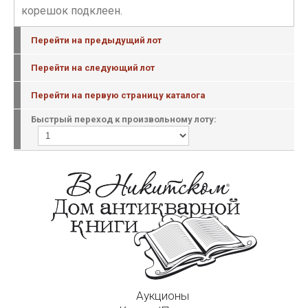
корешок подклеен.
Перейти на предыдущий лот
Перейти на следующий лот
Перейти на первую страницу каталога
Быстрый переход к произвольному лоту:
Аукционы