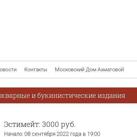
овости
Контакты
Московский Дом Ахматовой
икварные и букинистические издания
Эстимейт: 3000 руб.
Начало: 08 сентября 2022 года в 19:00