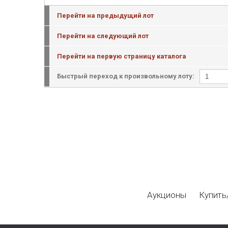
Перейти на предыдущий лот
Перейти на следующий лот
Перейти на первую страницу каталога
Быстрый переход к произвольному лоту:
Аукционы
Купить