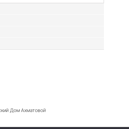
кий Дом Ахматовой