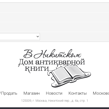
/Продать
Магазин
Новости
Контакты
Московс
125009, г. Москва, Никитский пер., д. 4а, стр. 1