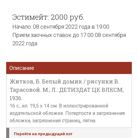
Эстимейт: 2000 руб.
Начало: 08 сентября 2022 года в 19:00
Прием заочных ставок до 17:00 08 сентября
2022 года
Описание
Житков, Б. Белый домик / рисунки В.
Тарасовой. М.; Л.: ДЕТИЗДАТ ЦК ВЛКСМ,
1936.
16 с., ил. 19,5 х 14 см. В иллюстрированной
издательской обложке. Потертости и загрязнения
обложки, загрязнения страниц, пятна.
Перейти на предыдущий лот