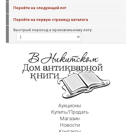
Перейти на следующий лот
Перейти на первую страницу каталога
Быстрый переход к произвольному лоту:
Аукционы
Купить/Продать
Магазин
Новости
Контакты