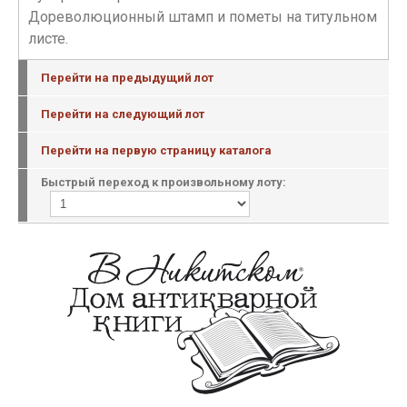
Дореволюционный штамп и пометы на титульном
листе.
Перейти на предыдущий лот
Перейти на следующий лот
Перейти на первую страницу каталога
Быстрый переход к произвольному лоту: